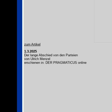
zum Artikel
1.3.2025
Der lange Abschied von den Parteien
von Ulrich Menzel
erschienen in: DER PRAGMATICUS online