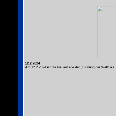
12.2.2024
Am 12.2.2024 ist die Neuauflage der „Ordnung der Welt“ al