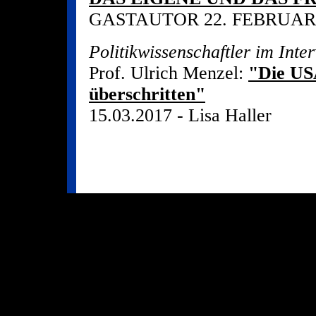
GASTAUTOR 22. FEBRUAR
Politikwissenschaftler im Inte
Prof. Ulrich Menzel:
"Die US
überschritten"
15.03.2017 - Lisa Haller