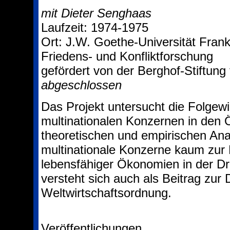
mit Dieter Senghaas
Laufzeit: 1974-1975
Ort: J.W. Goethe-Universität Frankf
Friedens- und Konfliktforschung
gefördert von der Berghof-Stiftung 
abgeschlossen
Das Projekt untersucht die Folgewi
multinationalen Konzernen in den 
theoretischen und empirischen Ana
multinationale Konzerne kaum zur 
lebensfähiger Ökonomien in der Dri
versteht sich auch als Beitrag zur
Weltwirtschaftsordnung.
Veröffentlichungen