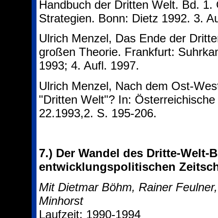
Handbuch der Dritten Welt. Bd. 1.
Strategien. Bonn: Dietz 1992. 3. Au
Ulrich Menzel, Das Ende der Dritt
großen Theorie. Frankfurt: Suhrkam
1993; 4. Aufl. 1997.
Ulrich Menzel, Nach dem Ost-West-
"Dritten Welt"? In: Österreichische 
22.1993,2. S. 195-206.
7.)
Der Wandel des Dritte-Welt-B
entwicklungspolitischen Zeitsch
Mit Dietmar Böhm, Rainer Feulner, 
Minhorst
Laufzeit: 1990-1994