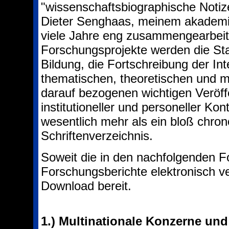
"wissenschaftsbiographische Noti
Dieter Senghaas, meinem akademis
viele Jahre eng zusammengearbeit
Forschungsprojekte werden die St
Bildung, die Fortschreibung der In
thematischen, theoretischen und m
darauf bezogenen wichtigen Veröff
institutioneller und personeller Kont
wesentlich mehr als ein bloß chro
Schriftenverzeichnis.
Soweit die in den nachfolgenden 
Forschungsberichte elektronisch v
Download bereit.
1.)
Multinationale Konzerne und 