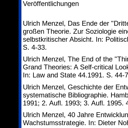
Veröffentlichungen
Ulrich Menzel, Das Ende der "Dritt
großen Theorie. Zur Soziologie eine
selbstkritischer Absicht. In: Politis
S. 4-33.
Ulrich Menzel, The End of the "Thi
Grand Theories: A Self-critical Look
In: Law and State 44.1991. S. 44-7
Ulrich Menzel, Geschichte der Ent
systematische Bibliographie. Hamb
1991; 2. Aufl. 1993; 3. Aufl. 1995. 
Ulrich Menzel, 40 Jahre Entwicklun
Wachstumsstrategie. In: Dieter No