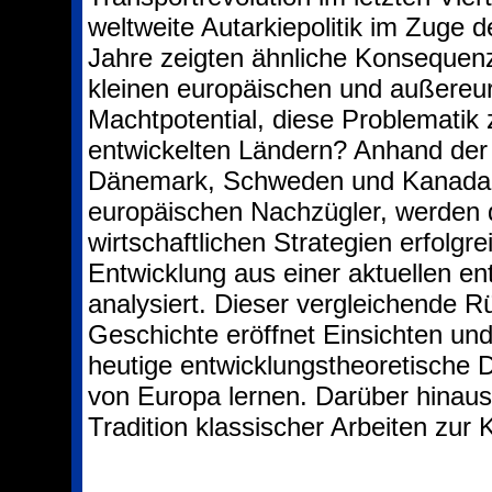
weltweite Autarkiepolitik im Zuge d
Jahre zeigten ähnliche Konsequen
kleinen europäischen und außereu
Machtpotential, diese Problematik 
entwickelten Ländern? Anhand der
Dänemark, Schweden und Kanada, 
europäischen Nachzügler, werden 
wirtschaftlichen Strategien erfolgr
Entwicklung aus einer aktuellen en
analysiert. Dieser vergleichende R
Geschichte eröffnet Einsichten und
heutige entwicklungstheoretische D
von Europa lernen. Darüber hinaus 
Tradition klassischer Arbeiten zur 