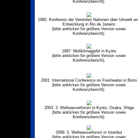
Konferenzbericht).
1992: Konferenz der Vereinten Nationen über Umwelt un
Entwicklung in Rio de Janeiro
(bitte anklicken für größere Version sowie
Konferenzbericht).
1997: Weltklimagipfel in Kyoto
(bitte anklicken für größere Version sowie
Konferenzbericht).
2001: International Conference on Freshwater in Bonn
(bitte anklicken für größere Version sowie
Konferenzbericht).
2003: 3. Weltwasserforum in Kyoto, Osaka, Shiga
(bitte anklicken für größere Version sowie
Konferenzbericht).
2009: 5. Weltwasserforum in Istanbul
(bitte anklicken für größere Version sowie