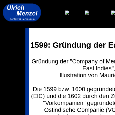
1599: Gründung der E
Gründung der "Company of Merc
East Indies
Illustration von Mau
Die 1599 bzw. 1600 gegründete
(EIC) und die 1602 durch den
"Vorkompanien" gegründete
Ostindische Companie (VO