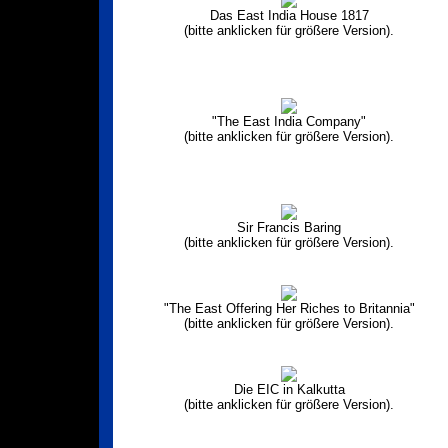
Das East India House 1817
(bitte anklicken für größere Version).
"The East India Company"
(bitte anklicken für größere Version).
Sir Francis Baring
(bitte anklicken für größere Version).
"The East Offering Her Riches to Britannia"
(bitte anklicken für größere Version).
Die EIC in Kalkutta
(bitte anklicken für größere Version).