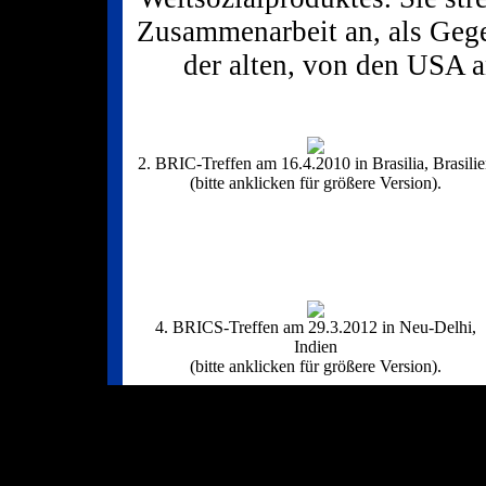
Zusammenarbeit an, als Geg
der alten, von den USA a
2. BRIC-Treffen am 16.4.2010 in Brasilia, Brasili
(bitte anklicken für größere Version).
4. BRICS-Treffen am 29.3.2012 in Neu-Delhi,
Indien
(bitte anklicken für größere Version).