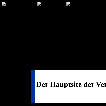
Der Hauptsitz der Ve