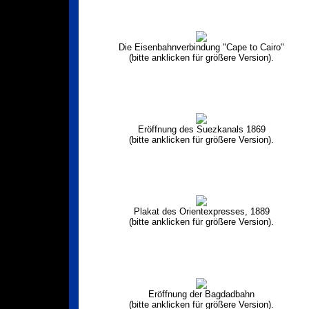
Die Eisenbahnverbindung "Cape to Cairo"
(bitte anklicken für größere Version).
Eröffnung des Suezkanals 1869
(bitte anklicken für größere Version).
Plakat des Orientexpresses, 1889
(bitte anklicken für größere Version).
Eröffnung der Bagdadbahn
(bitte anklicken für größere Version).