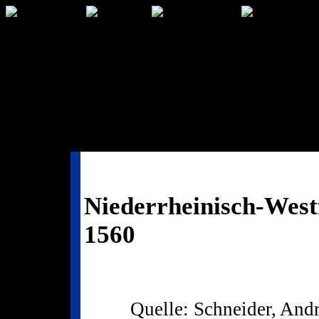
Niederrheinisch-Westf
1560
Quelle: Schneider, Andr