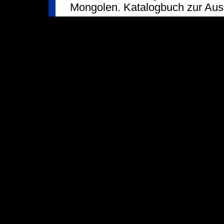
Mongolen. Katalogbuch zur Aus