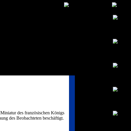
 Miniatur des französischen Königs
ung des Beobachteten beschäftigt.