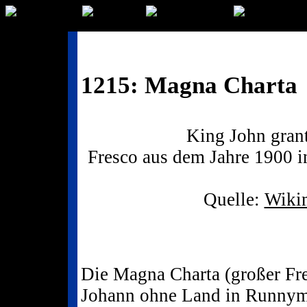
1215: Magna Charta
King John gran
Fresco aus dem Jahre 1900 
Quelle:
Wiki
Die Magna Charta (großer Fre
Johann ohne Land in Runnym