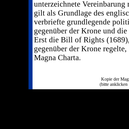
unterzeichnete Vereinbarung
gilt als Grundlage des englis
verbriefte grundlegende polit
gegenüber der Krone und die
Erst die Bill of Rights (1689)
gegenüber der Krone regelte, 
Magna Charta.
Kopie der Mag
(bitte anklicken